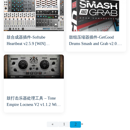
鼓合成器插件-Softube
鼓组压缩器插件-GetGood
Heartbeat v2.5.9 [WiN]
Drums Smash and Grab v2.0.0
（19Mb）
[WiN]（11Mb）
鼓打击乐器处理工具 – Tone
Empire Locness V2 v1.1.2 Win
Mac
»
«
1
2