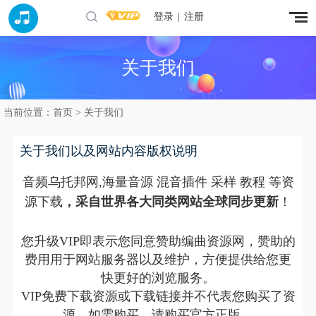
登录
|
注册
关于我们
当前位置：
首页
>
关于我们
关于我们以及网站内容版权说明
音频乌托邦网,海量音源 混音插件 采样 教程 等资
源下载
，采自世界各大同类网站全球同步更新
！
您升级VIP即表示您同意赞助编曲资源网，赞助的
费用用于网站服务器以及维护，方便提供给您更
快更好的浏览服务。
VIP免费下载资源或下载链接并不代表您购买了资
源。如需购买，请购买官方正版。