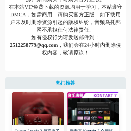
在本站VIP免费下载的资源均用于学习，
本站遵守
DMCA，如需商用，请购买官方正版。如下载用
户未及时删除资源引起的版权纠纷，音频乌托邦
网不承担任何法律责任。
如有侵权行为请发送邮件到：
2512258779@qq.com
，我们会在24小时内删除侵
权内容，敬请原谅！
热门推荐