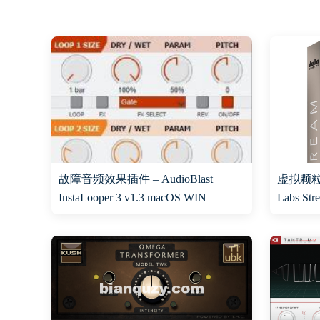
故障音频效果插件 – AudioBlast
虚拟颗粒效
InstaLooper 3 v1.3 macOS WIN
Labs Str