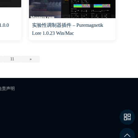
.0.0
实验性调制器插件 – Puremagnetik
Lore 1.0.23 Win/Mac
11
»
免责声明