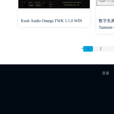
Kush Audio Omega TWK 1.1.0 WIN
数字失真插件 
Tantrum 
«
1
2
音源