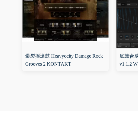
爆裂摇滚鼓 Heavyocity Damage Rock
底鼓合成器 
Grooves 2 KONTAKT
v1.1.2 