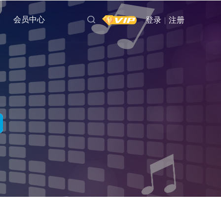
会员中心
登录
|
注册