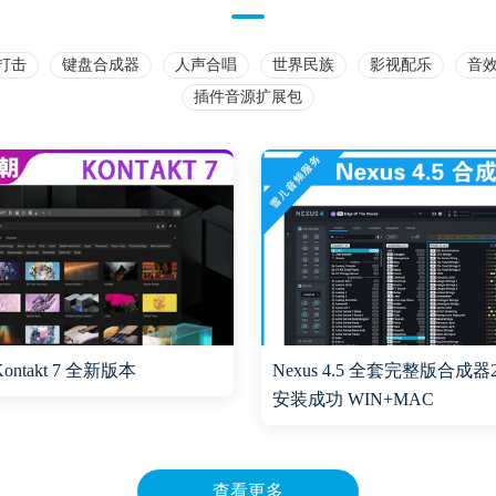
打击
键盘合成器
人声合唱
世界民族
影视配乐
音
插件音源扩展包
ontakt 7 全新版本
Nexus 4.5 全套完整版合成器
安装成功 WIN+MAC
查看更多