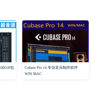
240GB包
Cubase Pro 14 专业音乐制作软件
WIN MAC