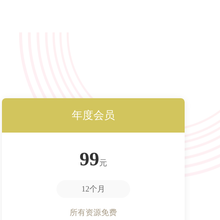
年度会员
99
元
12个月
所有资源免费