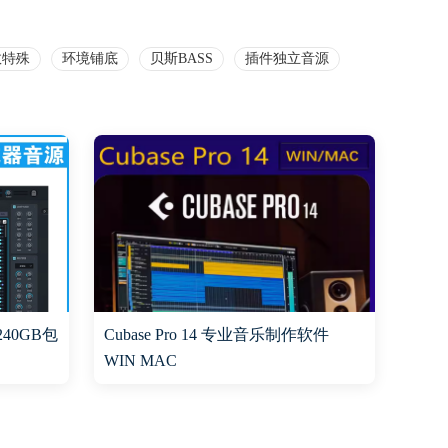
效特殊
环境铺底
贝斯BASS
插件独立音源
240GB包
Cubase Pro 14 专业音乐制作软件
WIN MAC