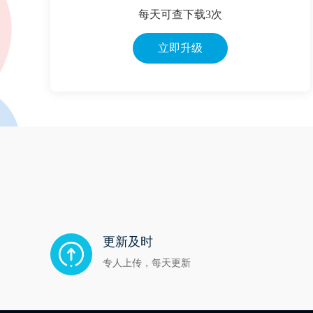
每天可查下载3次
立即升级
更新及时
专人上传，每天更新