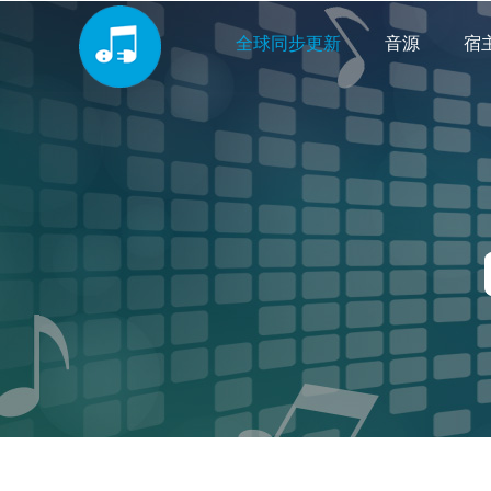
全球同步更新
音源
宿