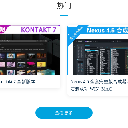
热门
ontakt 7 全新版本
Nexus 4.5 全套完整版合成器
安装成功 WIN+MAC
查看更多