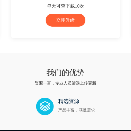
每天可查下载10次
立即升级
我们的优势
资源丰富，专业人员筛选上传更新
精选资源
产品丰富，满足需求