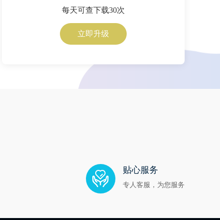
每天可查下载30次
立即升级
贴心服务
专人客服，为您服务