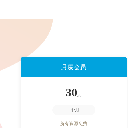
月度会员
30
元
1个月
所有资源免费