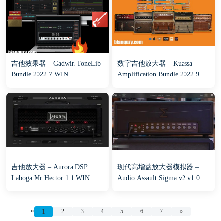
吉他效果器 – Gadwin ToneLib
数字吉他放大器 – Kuassa
Bundle 2022.7 WIN
Amplification Bundle 2022.9
WIN
吉他放大器 – Aurora DSP
现代高增益放大器模拟器 –
Laboga Mr Hector 1.1 WIN
Audio Assault Sigma v2 v1.0.0
WIN
«
1
2
3
4
5
6
7
»