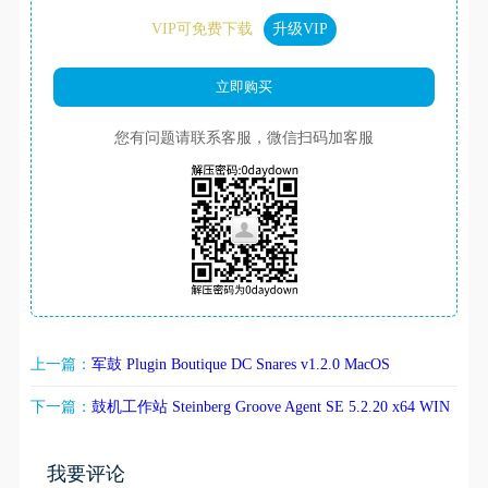
VIP可免费下载
升级VIP
您有问题请联系客服，微信扫码加客服
上一篇：
军鼓 Plugin Boutique DC Snares v1.2.0 MacOS
下一篇：
鼓机工作站 Steinberg Groove Agent SE 5.2.20 x64 WIN
我要评论