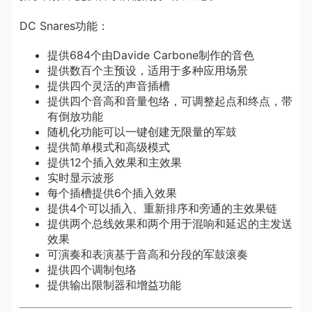
DC Snares功能：
提供684个由Davide Carbone制作的音色
提供数百个主预设，适用于多种应用场景
提供四个灵活的声音插槽
提供四个音高和音量包络，可调整起点和终点，带
有倒放功能
随机化功能可以一键创建无限量的军鼓
提供简单模式和高级模式
提供12个插入效果和主效果
实时显示波形
每个插槽提供6个插入效果
提供4个可以插入、重新排序和旁通的主效果链
提供两个总线效果和两个用于混响和延迟的主发送
效果
可演奏和表演基于音高和分段的军鼓滚奏
提供四个调制包络
提供输出限制器和增益功能