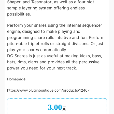
Shaper’ and ‘Resonator’, as well as a four-slot
sample layering system offering endless
possibilities.
Perform your snares using the internal sequencer
engine, designed to make playing and
programming snare rolls intuitive and fun. Perform
pitch-able triplet rolls or straight divisions. Or just
play your snares chromatically.
DC Snares is just as useful at making kicks, bass,
hats, rims, claps and provides all the percussive
power you need for your next track.
Homepage
https://www.pluginboutique.com/products/12467
3.00
元