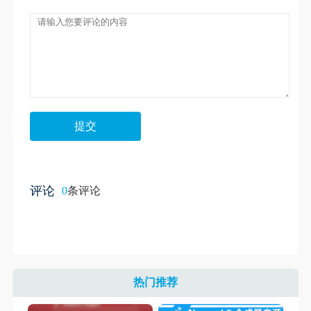
评论
0
条评论
热门推荐