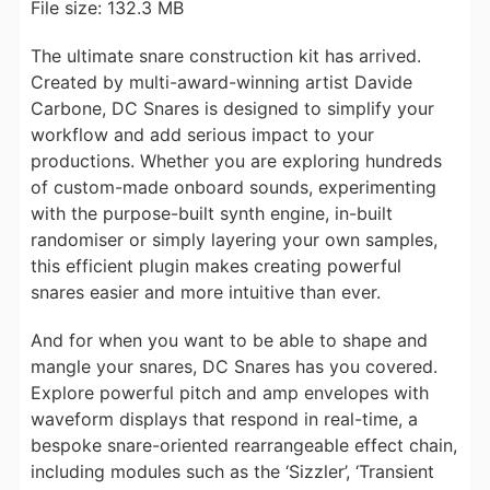
File size: 132.3 MB
The ultimate snare construction kit has arrived.
Created by multi-award-winning artist Davide
Carbone, DC Snares is designed to simplify your
workflow and add serious impact to your
productions. Whether you are exploring hundreds
of custom-made onboard sounds, experimenting
with the purpose-built synth engine, in-built
randomiser or simply layering your own samples,
this efficient plugin makes creating powerful
snares easier and more intuitive than ever.
And for when you want to be able to shape and
mangle your snares, DC Snares has you covered.
Explore powerful pitch and amp envelopes with
waveform displays that respond in real-time, a
bespoke snare-oriented rearrangeable effect chain,
including modules such as the ‘Sizzler’, ‘Transient