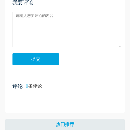
我要评论
评论
0
条评论
热门推荐