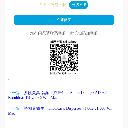
VIP可免费下载
升级VIP
您有问题请联系客服，微信扫码加客服
上一篇：
多段失真-音频工具插件 – Audio Damage AD037
Kombinat Tri v3.0.6 Win Mac
下一篇：
移相器插件 – kiloHearts Disperser v1.002 v1.001 Win
Mac