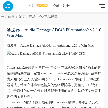
登录
|
注册
当前位置：
首页
>
产品中心
>产品详情
滤波器 – Audio Damage AD043 Filterstation2 v2.1.0
Win Mac
滤波器 – Audio Damage AD043 Filterstation2 v2.1.0 Win Mac
Filterstation2是经典的串行/并行/立体声双滤波器拓扑结构上的音
频损害解决方案，它在Sherman Filterbank及其众多克隆产品中广
为人知（有些人说“必不可少”）。 Filterstation2拥有十二种滤波
器算法，带有立体声侧链输入的包络跟随器，完整的FSU部分
（用于额外的信号入侵）以及易于使用的界面，是任何制作者工
具包的宝贵补充。
Filterstation2继承了我们最初的Filterstation插件，并添加了具有