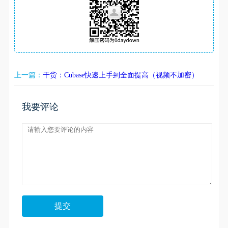
上一篇：
干货：Cubase快速上手到全面提高（视频不加密）
我要评论