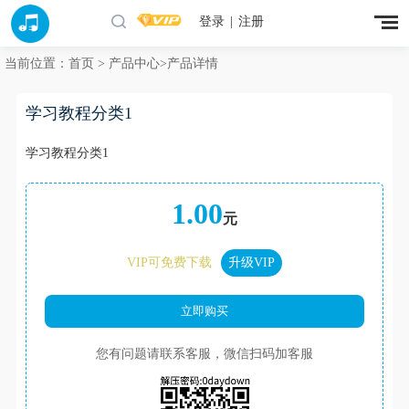
登录
|
注册
当前位置：
首页
>
产品中心
>产品详情
学习教程分类1
学习教程分类1
1.00
元
VIP可免费下载
升级VIP
您有问题请联系客服，微信扫码加客服