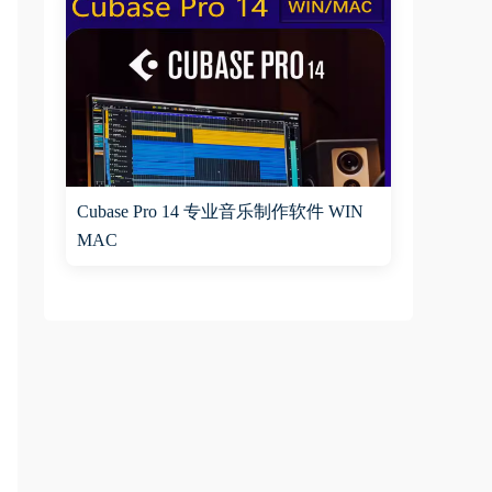
Cubase Pro 14 专业音乐制作软件 WIN
MAC