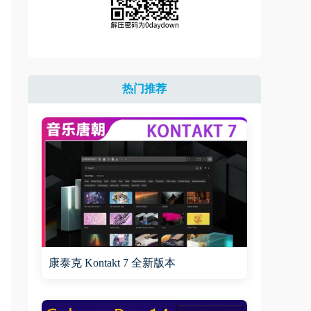
热门推荐
康泰克 Kontakt 7 全新版本