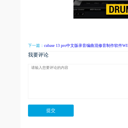
下一篇：
cubase 13 pro中文版录音编曲混修音制作软件WI
我要评论