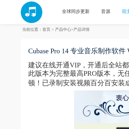
全球同步更新
音源
宿
当前位置：
首页
>
产品中心
>产品详情
Cubase Pro 14 专业音乐制作软件 
建议在线开通VIP，开通后全站
此版本为完整最高PRO版本，无
顿！已录制安装视频百分百安装